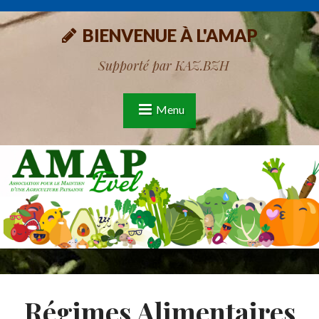
BIENVENUE À L'AMAP
Supporté par KAZ.BZH
Menu
Régimes Alimentaires