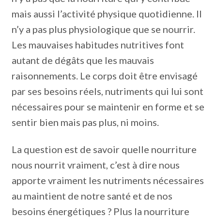
mais aussi l’activité physique quotidienne. Il
n’y a pas plus physiologique que se nourrir.
Les mauvaises habitudes nutritives font
autant de dégâts que les mauvais
raisonnements. Le corps doit être envisagé
par ses besoins réels, nutriments qui lui sont
nécessaires pour se maintenir en forme et se
sentir bien mais pas plus, ni moins.
La question est de savoir quelle nourriture
nous nourrit vraiment, c’est à dire nous
apporte vraiment les nutriments nécessaires
au maintient de notre santé et de nos
besoins énergétiques ? Plus la nourriture