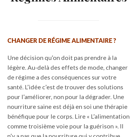
CHANGER DE RÉGIME ALIMENTAIRE ?
Une décision qu’on doit pas prendre à la
légère. Au-delà des effets de mode, changer
de régime a des conséquences sur votre
santé. L’idée c’est de trouver des solutions
pour l’améliorer, non pour la dégrader. Une
nourriture saine est déjà en soi une thérapie
bénéfique pour le corps. Lire « L’alimentation
comme troisième voie pour la guérison ». Il
n’y a pas que la nourriture qui y contribue